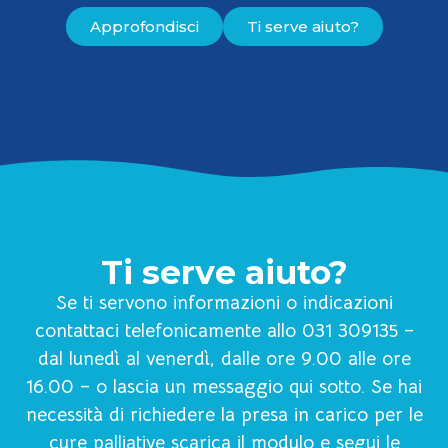
Approfondisci
Ti serve aiuto?
Ti serve aiuto?
Se ti servono informazioni o indicazioni
contattaci telefonicamente allo 031 309135 –
dal lunedì al venerdì, dalle ore 9.00 alle ore
16.00 – o lascia un messaggio qui sotto. Se hai
necessità di richiedere la presa in carico per le
cure palliative scarica il modulo e segui le