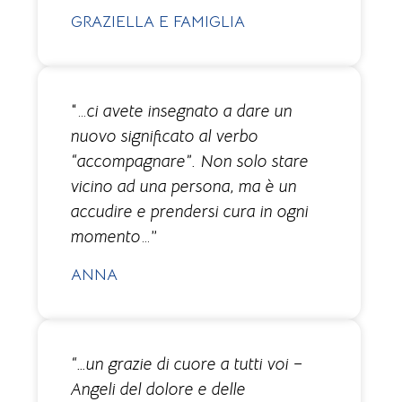
GRAZIELLA E FAMIGLIA
“…
ci avete insegnato a dare un
nuovo significato al verbo
“accompagnare”. Non solo stare
vicino ad una persona, ma è un
accudire e prendersi cura in ogni
momento
…”
ANNA
“…un grazie di cuore a tutti voi –
Angeli del dolore e delle