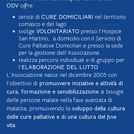
ODV
offre:
servizi di
CURE DOMICILIARI
nel territorio
comasco e del lago
svolge
VOLONTARIATO
presso l’Hospice
San Martino,
a domicilio con il Servizio di
Cure Palliative Domiciliari e presso la sede
per la gestione dell’Associazione
realizza percorsi individuali e di gruppo per
l’
ELABORAZIONE DEL LUTTO
L’Associazione nasce nel dicembre 2005 con
l’obiettivo di
promuovere iniziative e attività di
cura, formazione e sensibilizzazione
ai bisogni
delle persone malate nella fase avanzata di
malattia, promuovendo lo
sviluppo della cultura
delle cure palliative e di una cultura del fine
vita
.