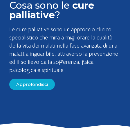
Cosa sono le
cure
palliative
?
Le cure palliative sono un approccio clinico
specialistico che mira a migliorare la qualità
della vita dei malati nella fase avanzata di una
malattia inguaribile, attraverso la prevenzione
ed il sollievo dalla sofferenza, fisica,
psicologica e spirituale.
Approfondisci