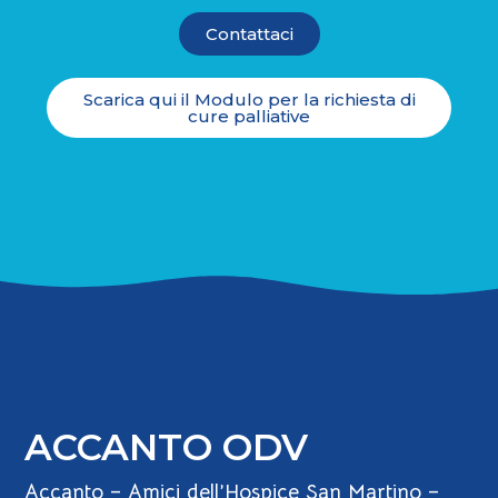
Contattaci
Scarica qui il Modulo per la richiesta di
cure palliative
ACCANTO ODV
Accanto – Amici dell’Hospice San Martino –