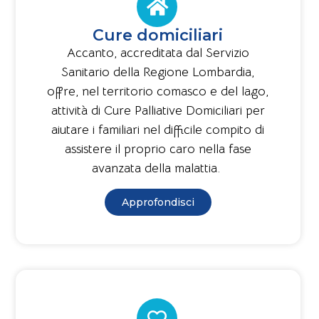
Cure domiciliari
Accanto, accreditata dal Servizio
Sanitario della Regione Lombardia,
offre, nel territorio comasco e del lago,
attività di Cure Palliative Domiciliari per
aiutare i familiari nel difficile compito di
assistere il proprio caro nella fase
avanzata della malattia.
Approfondisci