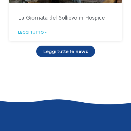
La Giornata del Sollievo in Hospice
LEGGI TUTTO »
Leggi tutte le
news