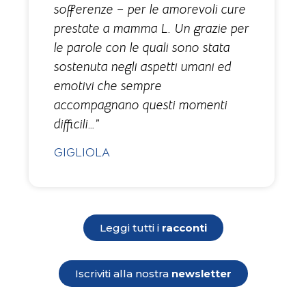
sofferenze – per le amorevoli cure
prestate a mamma L. Un grazie per
le parole con le quali sono stata
sostenuta negli aspetti umani ed
emotivi che sempre
accompagnano questi momenti
difficili…”
GIGLIOLA
Leggi tutti i
racconti
Iscriviti alla nostra
newsletter