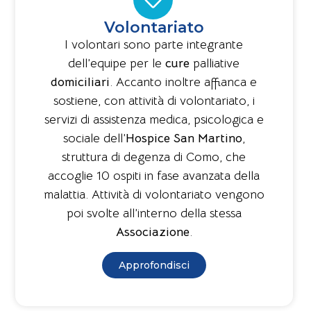
Volontariato
I volontari sono parte integrante
dell’equipe per le
cure
palliative
domiciliari
. Accanto inoltre affianca e
sostiene, con attività di volontariato, i
servizi di assistenza medica, psicologica e
sociale dell’
Hospice San Martino
,
struttura di degenza di Como, che
accoglie 10 ospiti in fase avanzata della
malattia. Attività di volontariato vengono
poi svolte all’interno della stessa
Associazione
.
Approfondisci