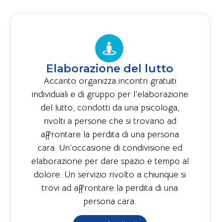
Elaborazione del lutto
Accanto organizza incontri gratuiti
individuali e di gruppo per l’elaborazione
del lutto, condotti da una psicologa,
rivolti a persone che si trovano ad
affrontare la perdita di una persona
cara. Un’occasione di condivisione ed
elaborazione per dare spazio e tempo al
dolore. Un servizio rivolto a chiunque si
trovi ad affrontare la perdita di una
persona cara.