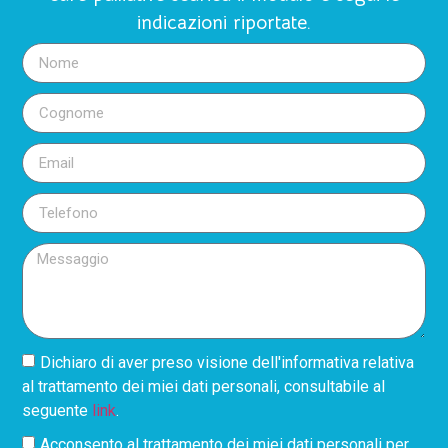
indicazioni riportate.
Dichiaro di aver preso visione dell'informativa relativa
al trattamento dei miei dati personali, consultabile al
seguente
link
.
Acconsento al trattamento dei miei dati personali per