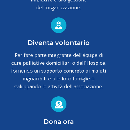
dell'organizzazione.
Diventa volontario
Per fare parte integrante dell’équipe di
cure palliative domiciliari o dell'Hospice
,
fornendo un
supporto concreto ai malati
inguaribili
e alle loro famiglie o
sviluppando le attività dell'associazione.
Dona ora