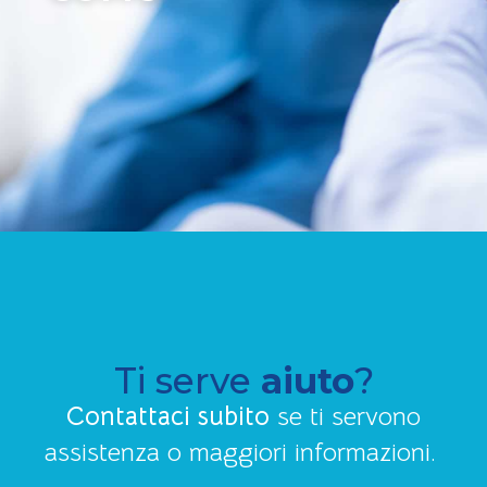
Ti serve
aiuto
?
Contattaci subito
se ti servono
assistenza o maggiori informazioni.