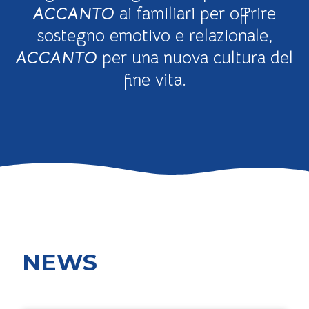
ACCANTO
ai familiari per offrire
sostegno emotivo e relazionale,
ACCANTO
per una nuova cultura del
fine vita.
NEWS