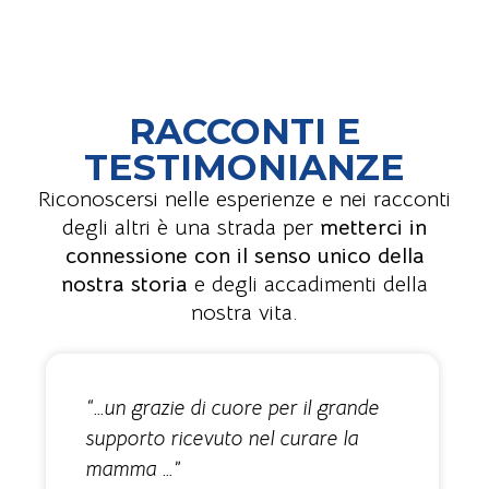
RACCONTI E
TESTIMONIANZE
Riconoscersi nelle esperienze e nei racconti
degli altri è una strada per
metterci in
connessione con il senso unico della
nostra storia
e degli accadimenti della
nostra vita.
“…un grazie di cuore per il grande
supporto ricevuto nel curare la
mamma …”