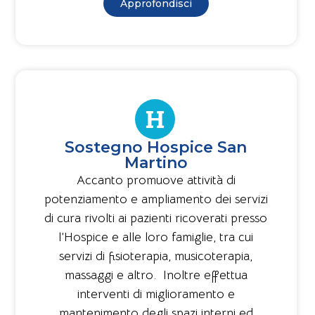
Approfondisci
Sostegno Hospice San
Martino
Accanto promuove attività di
potenziamento e ampliamento dei servizi
di cura rivolti ai pazienti ricoverati presso
l’Hospice e alle loro famiglie, tra cui
servizi di fisioterapia, musicoterapia,
massaggi e altro. Inoltre effettua
interventi di miglioramento e
mantenimento degli spazi interni ed