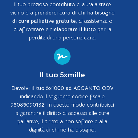
Il tuo prezioso contributo ci aiuta a stare
vicino e a
prenderci cura di chi ha bisogno
di cure palliative gratuite
, di assistenza o
di affrontare e
rielaborare il lutto
per la
perdita di una persona cara.
Il tuo 5xmille
Devolvi il tuo 5x1000 ad ACCANTO ODV
indicando il seguente codice fiscale
95085090132
. In questo modo contribuisci
a garantire il diritto di accesso alle cure
palliative, il diritto a non soffrire e alla
dignità di chi ne ha bisogno.