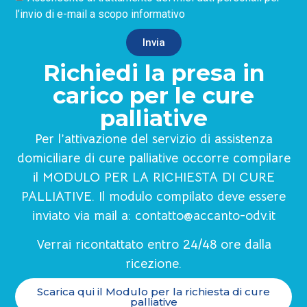
l’invio di e-mail a scopo informativo
Invia
Richiedi la presa in
carico per le cure
palliative
Per l’attivazione del servizio di assistenza
domiciliare di cure palliative occorre compilare
il MODULO PER LA RICHIESTA DI CURE
PALLIATIVE. Il modulo compilato deve essere
inviato via mail a:
contatto@accanto-odv.it
Verrai ricontattato entro 24/48 ore dalla
ricezione.
Scarica qui il Modulo per la richiesta di cure
palliative