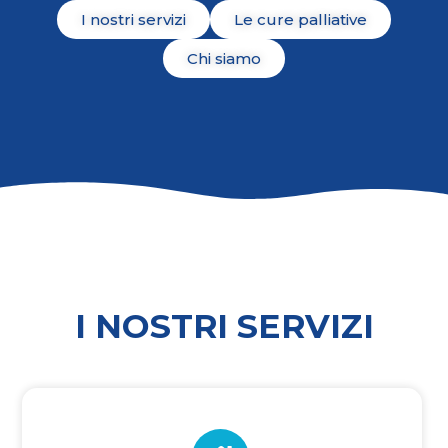
I nostri servizi
Le cure palliative
Chi siamo
I NOSTRI SERVIZI