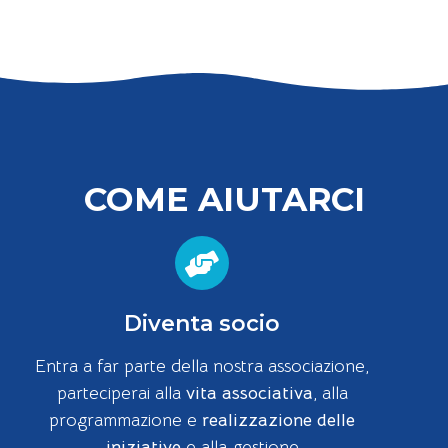
COME AIUTARCI
Diventa socio
Entra a far parte della nostra associazione,
parteciperai alla
vita associativa
, alla
programmazione e
realizzazione delle
iniziative
e alla gestione