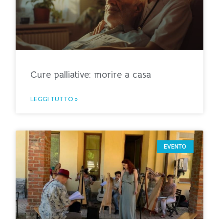
Cure palliative: morire a casa
LEGGI TUTTO »
EVENTO