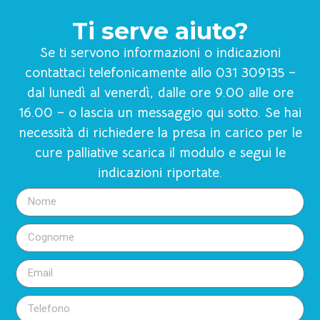
Ti serve aiuto?
Se ti servono informazioni o indicazioni
contattaci telefonicamente allo 031 309135 –
dal lunedì al venerdì, dalle ore 9.00 alle ore
16.00 – o lascia un messaggio qui sotto. Se hai
necessità di richiedere la presa in carico per le
cure palliative scarica il modulo e segui le
indicazioni riportate.