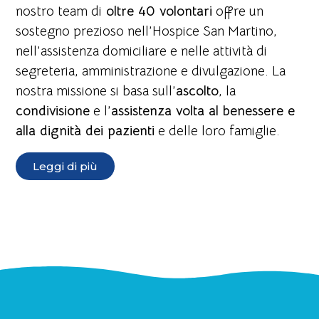
nostro team di
oltre 40 volontari
offre un
sostegno prezioso nell’Hospice San Martino,
nell’assistenza domiciliare e nelle attività di
segreteria, amministrazione e divulgazione. La
nostra missione si basa sull’
ascolto
, la
condivisione
e l’
assistenza volta al benessere e
alla dignità dei pazienti
e delle loro famiglie.
Leggi di più