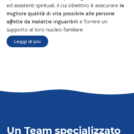
ed assistenti spirituali, il cui obiettivo è assicurare
la
migliore qualità di vita possibile alle persone
affette da malattie inguaribili
e fornire un
supporto al loro nucleo familiare.
Leggi di più
Un Team specializzato