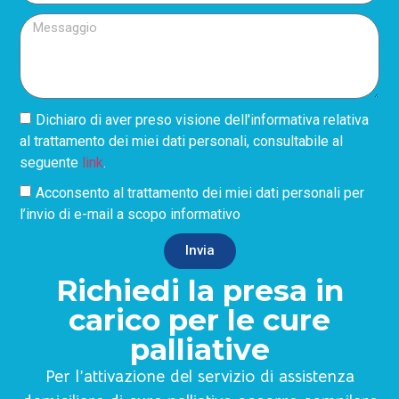
Dichiaro di aver preso visione dell'informativa relativa
al trattamento dei miei dati personali, consultabile al
seguente
link
.
Acconsento al trattamento dei miei dati personali per
l’invio di e-mail a scopo informativo
Invia
Richiedi la presa in
carico per le cure
palliative
Per l’attivazione del servizio di assistenza