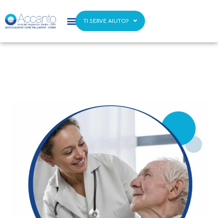
TI SERVE AIUTO?