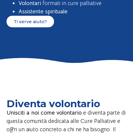
Volontari
formati in cure palliative
Assistente spirituale
Ti serve aiuto?
Diventa volontario
Unisciti a noi come volontario
e diventa parte di
questa comunità dedicata alle Cure Palliative e
offri un aiuto concreto a chi ne ha bisogno. Il