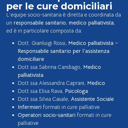
per le cure domiciliari
L’equipe socio-sanitaria è diretta e coordinata da
un
responsabile sanitario
,
medico palliativista
,
ed è in particolare composta da:
Dott. Gianluigi Rossi,
Medico palliativista –
Responsabile sanitario per l’assistenza
domiciliare
Dott.ssa Sabrina Candiago,
Medico
palliativista
Dott.ssa Alessandra Caprani,
Medico
Dott.ssa Elisa Rava,
Psicologa
Dott.ssa Silvia Casale,
Assistente Sociale
Infermieri
formati in cure palliative
Operatori socio-sanitari
formati in cure
palliative