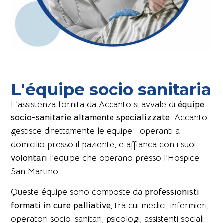
L'équipe socio sanitaria
L’assistenza fornita da Accanto si avvale di
équipe
socio-sanitarie altamente specializzate
. Accanto
gestisce direttamente le equipe operanti a
domicilio presso il paziente, e affianca con i suoi
volontari
l’equipe che operano presso l’Hospice
San Martino.
Queste équipe sono composte da
professionisti
formati in cure palliative
, tra cui medici, infermieri,
operatori socio-sanitari, psicologi, assistenti sociali