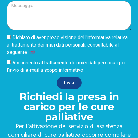
Dichiaro di aver preso visione dell'informativa relativa
al trattamento dei miei dati personali, consultabile al
seguente
link
.
Acconsento al trattamento dei miei dati personali per
l’invio di e-mail a scopo informativo
Invia
Richiedi la presa in
carico per le cure
palliative
Per l’attivazione del servizio di assistenza
domiciliare di cure palliative occorre compilare