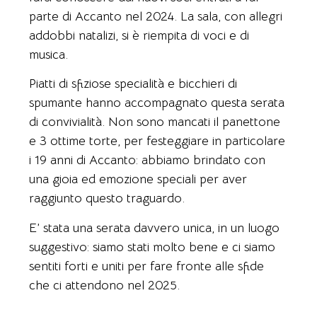
parte di Accanto nel 2024. La sala, con allegri
addobbi natalizi, si è riempita di voci e di
musica.
Piatti di sfiziose specialità e bicchieri di
spumante hanno accompagnato questa serata
di convivialità. Non sono mancati il panettone
e 3 ottime torte, per festeggiare in particolare
i 19 anni di Accanto: abbiamo brindato con
una gioia ed emozione speciali per aver
raggiunto questo traguardo.
E’ stata una serata davvero unica, in un luogo
suggestivo: siamo stati molto bene e ci siamo
sentiti forti e uniti per fare fronte alle sfide
che ci attendono nel 2025.