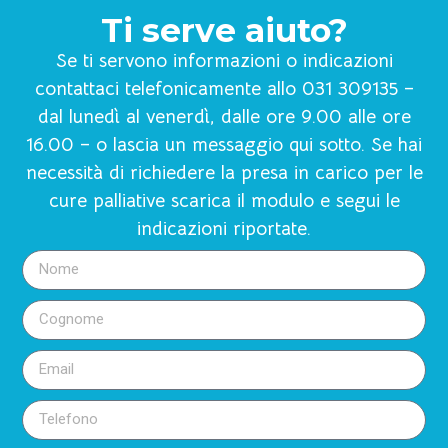
Ti serve aiuto?
Se ti servono informazioni o indicazioni
contattaci telefonicamente allo 031 309135 –
dal lunedì al venerdì, dalle ore 9.00 alle ore
16.00 – o lascia un messaggio qui sotto. Se hai
necessità di richiedere la presa in carico per le
cure palliative scarica il modulo e segui le
indicazioni riportate.