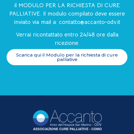
il MODULO PER LA RICHIESTA DI CURE
PALLIATIVE. Il modulo compilato deve essere
inviato via mail a:
contatto@accanto-odv.it
Verrai ricontattato entro 24/48 ore dalla
ricezione.
Scarica qui il Modulo per la richiesta di cure
palliative