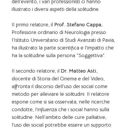
dell’evento, i vari professionisti ci hanno
illustrato i diversi aspetti della solitudine.
Il primo relatore, il
Prof. Stefano Cappa
,
Professore ordinario di Neurologia presso
l’Istituto Universitario di Studi Avanzati di Pavia,
ha illustrato la parte scientifica e l’impatto che
ha la solitudine sulla persona “Soggettiva”.
Il secondo relatore, il
Dr. Matteo Asti
,
docente di Storia del Cinema e del Video,
affronta il discorso dell’uso dei social come
metodo per alleviare le solitudini. Il relatore
espone come si sia osservata, nelle ricerche
condotte, l’influenza che i social hanno sulla
solitudine. Nell’ambito delle cure palliative,
l’uso dei social potrebbe essere un supporto