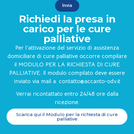
Invia
Richiedi la presa in
carico per le cure
palliative
Per l’attivazione del servizio di assistenza
domiciliare di cure palliative occorre compilare
il MODULO PER LA RICHIESTA DI CURE
PALLIATIVE. Il modulo compilato deve essere
inviato via mail a:
contatto@accanto-odv.it
Verrai ricontattato entro 24/48 ore dalla
ricezione.
Scarica qui il Modulo per la richiesta di cure
palliative