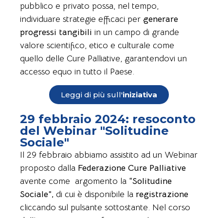
pubblico e privato possa, nel tempo,
individuare strategie efficaci per
generare
progressi tangibili
in un campo di grande
valore scientifico, etico e culturale come
quello delle Cure Palliative, garantendovi un
accesso equo in tutto il Paese.
Leggi di più sull'
iniziativa
29 febbraio 2024: resoconto
del Webinar "Solitudine
Sociale"
Il 29 febbraio abbiamo assistito ad un Webinar
proposto dalla
Federazione Cure Palliative
avente come argomento la
“Solitudine
Sociale”,
di cui è disponibile la
registrazione
cliccando sul pulsante sottostante. Nel corso