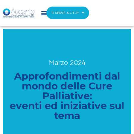
TI SERVE AIUTO?
Marzo 2024
Approfondimenti dal
mondo delle Cure
Palliative:
eventi ed iniziative sul
tema