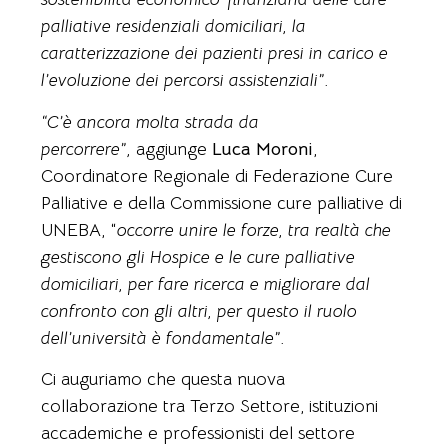
palliative residenziali domiciliari, la
caratterizzazione dei pazienti presi in carico e
l’evoluzione dei percorsi assistenziali”.
“C’è ancora molta strada da
percorrere”,
aggiunge
Luca Moroni
,
Coordinatore Regionale di Federazione Cure
Palliative e della Commissione cure palliative di
UNEBA, “
occorre unire le forze, tra realtà che
gestiscono gli Hospice e le cure palliative
domiciliari, per fare ricerca e migliorare dal
confronto con gli altri, per questo il ruolo
dell’università è fondamentale”.
Ci auguriamo che questa nuova
collaborazione tra Terzo Settore, istituzioni
accademiche e professionisti del settore