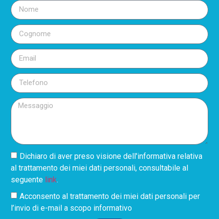
Dichiaro di aver preso visione dell'informativa relativa
al trattamento dei miei dati personali, consultabile al
seguente
link
.
Acconsento al trattamento dei miei dati personali per
l’invio di e-mail a scopo informativo