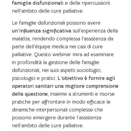
famiglie disfunzionali
e delle ripercussioni
nell’ambito delle cure palliative.
Le famiglie disfunzionali possono avere
un’influenza significativa
sull’esperienza della
malattia, rendendo complessa l’assistenza da
parte dell’équipe medica nei casi di cure
palliative. Questo webinar mira ad esaminare
in profondità la gestione delle famiglie
disfunzionali, nei suoi aspetti sociologici,
psicologici e pratici.
L’obiettivo è fornire agli
operatori sanitari una migliore comprensione
della questione
, insieme a strumenti e risorse
pratiche per affrontare in modo efficace le
dinamiche interpersonali complesse che
possono emergere durante l’assistenza
nell’ambito delle cure palliative.