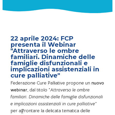
22 aprile 2024: FCP
presenta il Webinar
"Attraverso le ombre
familiari. Dinamiche delle
famiglie disfunzionali e
implicazioni assistenziali in
cure palliative"
Federazione Cure Palliative propone un
nuovo
webinar
, dal titolo “
Attraverso le ombre
familiari. Dinamiche delle famiglie disfunzionali
e implicazioni assistenziali in cure palliative”
per affrontare la delicata tematica delle