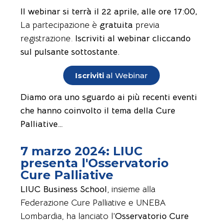
Il webinar si terrà il 22 aprile, alle ore 17:00,
La partecipazione è
gratuita
previa
registrazione.
Iscriviti al webinar cliccando
sul pulsante sottostante.
Iscriviti
al Webinar
Diamo ora uno sguardo ai più recenti eventi
che hanno coinvolto il tema della Cure
Palliative…
7 marzo 2024: LIUC
presenta l'Osservatorio
Cure Palliative
LIUC Business School
, insieme alla
Federazione Cure Palliative e UNEBA
Lombardia, ha lanciato l’
Osservatorio Cure