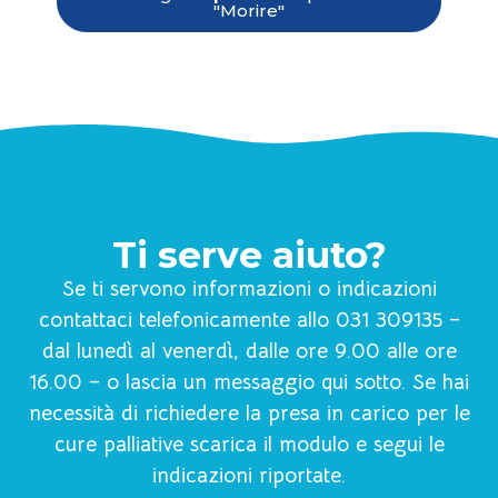
"Morire"
Ti serve aiuto?
Se ti servono informazioni o indicazioni
contattaci telefonicamente allo 031 309135 –
dal lunedì al venerdì, dalle ore 9.00 alle ore
16.00 – o lascia un messaggio qui sotto. Se hai
necessità di richiedere la presa in carico per le
cure palliative scarica il modulo e segui le
indicazioni riportate.